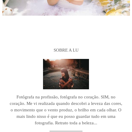
SOBRE A LU
Fotógrafa na profissão, fotógrafa no coração. SIM, no
coração. Me vi realizada quando descobri a leveza das cores,
o movimento que o vento produz, o brilho em cada olhar. O
mais lindo nisso é que eu posso guardar tudo em uma
fotografia. Retrato toda a beleza...