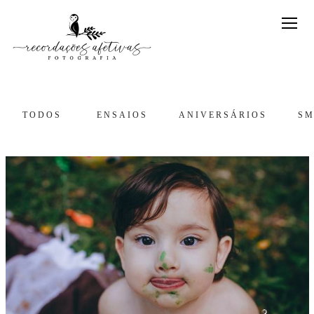
TODOS
ENSAIOS
ANIVERSÁRIOS
SM