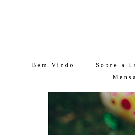
Bem Vindo
Sobre a L
Mensa