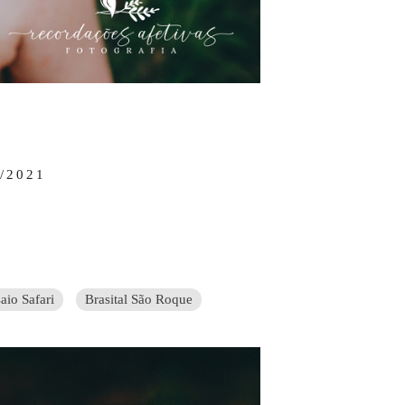
/2021
aio Safari
Brasital São Roque