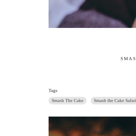
SMAS
Tags
Smash The Cake
Smash the Cake Safar