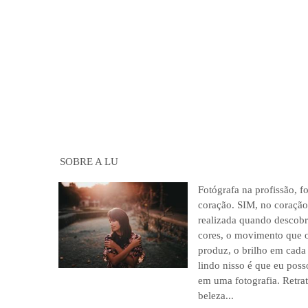
SOBRE A LU
Fotógrafa na profissão, f
coração. SIM, no coração
realizada quando descobr
cores, o movimento que 
produz, o brilho em cada
lindo nisso é que eu poss
em uma fotografia. Retrat
beleza...