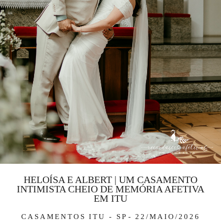
HELOÍSA E ALBERT | UM CASAMENTO
INTIMISTA CHEIO DE MEMÓRIA AFETIVA
EM ITU
CASAMENTOS
ITU - SP
22/MAIO/2026