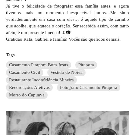
Já tive o felicidade de fotografar essa família antes, e agora
tivemos mais um momento inesquecível juntos. Me sinto
verdadeiramente em casa com eles… é aquele tipo de carinho
que acolhe, que aquece o coração. Ser recebida assim, com tanto
afeto, é um presente imenso! 🌷📷
Gratidão Rafa, Gabriel e família! Vocês são queridos demais!
Tags
Casamento Pirapora Bom Jesus
Pirapora
Casamento Civil
Vestido de Noiva
Restaurante Inconfidência Mineira
Recordações Afetivas
Fotografo Casamento Pirapora
Morro do Capuava