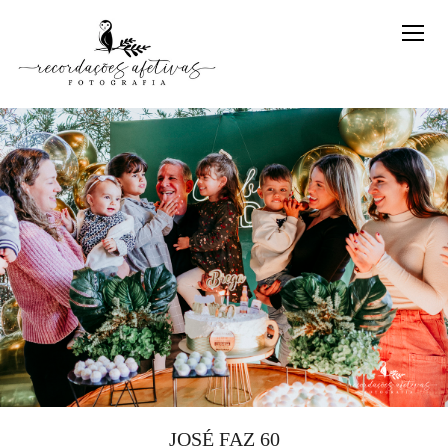
JOSÉ FAZ 60