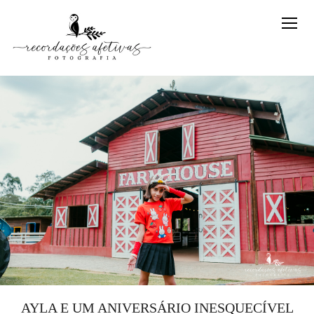
AYLA E UM ANIVERSÁRIO INESQUECÍVEL