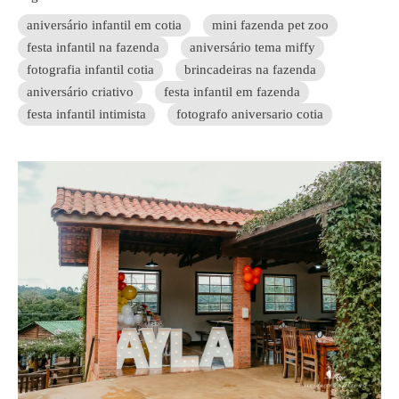
aniversário infantil em cotia
mini fazenda pet zoo
festa infantil na fazenda
aniversário tema miffy
fotografia infantil cotia
brincadeiras na fazenda
aniversário criativo
festa infantil em fazenda
festa infantil intimista
fotografo aniversario cotia