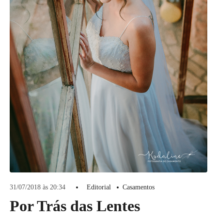
31/07/2018 às 20:34
Editorial
Casamentos
Por Trás das Lentes