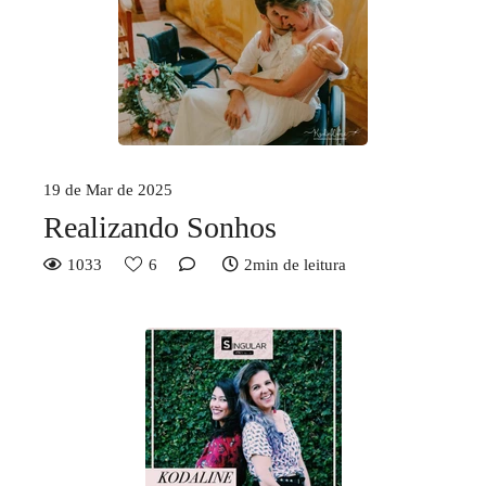
19 de Mar de 2025
Realizando Sonhos
1033
6
2min de leitura