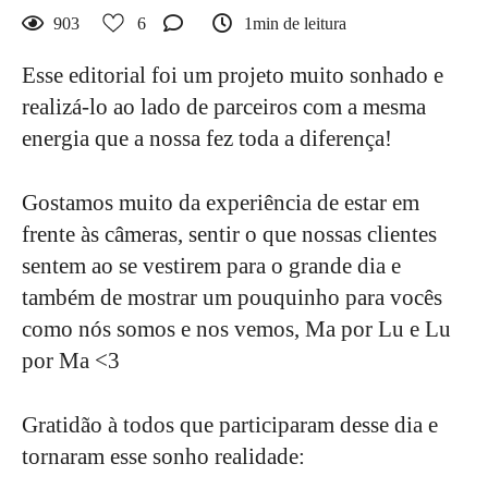
903
6
1min de leitura
Esse editorial foi um projeto muito sonhado e
realizá-lo ao lado de parceiros com a mesma
energia que a nossa fez toda a diferença!
Gostamos muito da experiência de estar em
frente às câmeras, sentir o que nossas clientes
sentem ao se vestirem para o grande dia e
também de mostrar um pouquinho para vocês
como nós somos e nos vemos, Ma por Lu e Lu
por Ma <3
Gratidão à todos que participaram desse dia e
tornaram esse sonho realidade: