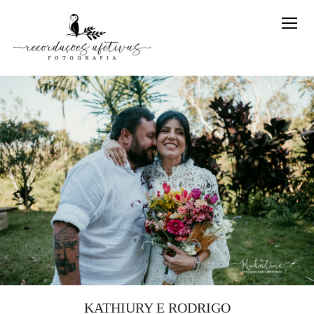
KATHIURY E RODRIGO