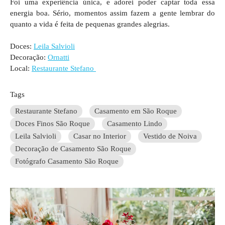
Foi uma experiência única, e adorei poder captar toda essa
energia boa. Sério, momentos assim fazem a gente lembrar do
quanto a vida é feita de pequenas grandes alegrias.
Doces:
Leila Salvioli
Decoração:
Ornatti
Local:
Restaurante Stefano
Tags
Restaurante Stefano
Casamento em São Roque
Doces Finos São Roque
Casamento Lindo
Leila Salvioli
Casar no Interior
Vestido de Noiva
Decoração de Casamento São Roque
Fotógrafo Casamento São Roque