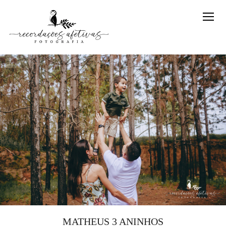
MATHEUS 3 ANINHOS