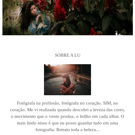
SOBRE A LU
Fotógrafa na profissão, fotógrafa no coração. SIM, no
coração. Me vi realizada quando descobri a leveza das cores,
o movimento que o vento produz, o brilho em cada olhar. O
mais lindo nisso é que eu posso guardar tudo em uma
fotografia. Retrato toda a beleza...