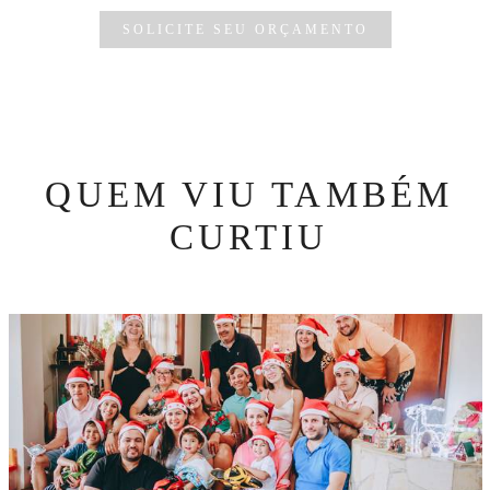
SOLICITE SEU ORÇAMENTO
QUEM VIU TAMBÉM
CURTIU