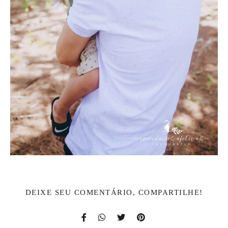
DEIXE SEU COMENTÁRIO, COMPARTILHE!