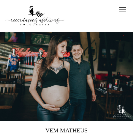
VEM MATHEUS