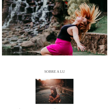
SOBRE A LU