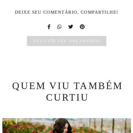
DEIXE SEU COMENTÁRIO, COMPARTILHE!
SOLICITE SEU ORÇAMENTO
QUEM VIU TAMBÉM
CURTIU