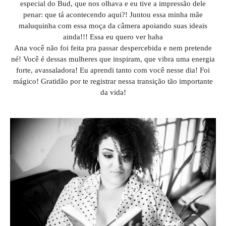
especial do Bud, que nos olhava e eu tive a impressão dele
penar: que tá acontecendo aqui?! Juntou essa minha mãe
maluquinha com essa moça da câmera apoiando suas ideais
ainda!!! Essa eu quero ver haha
Ana você não foi feita pra passar despercebida e nem pretende
né! Você é dessas mulheres que inspiram, que vibra uma energia
forte, avassaladora! Eu aprendi tanto com você nesse dia! Foi
mágico! Gratidão por te registrar nessa transição tão importante
da vida!