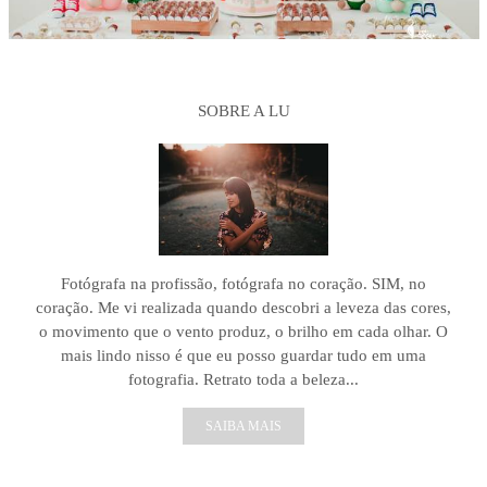
SOBRE A LU
Fotógrafa na profissão, fotógrafa no coração. SIM, no
coração. Me vi realizada quando descobri a leveza das cores,
o movimento que o vento produz, o brilho em cada olhar. O
mais lindo nisso é que eu posso guardar tudo em uma
fotografia. Retrato toda a beleza...
SAIBA MAIS