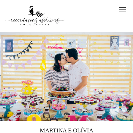
MARTINA E OLÍVIA