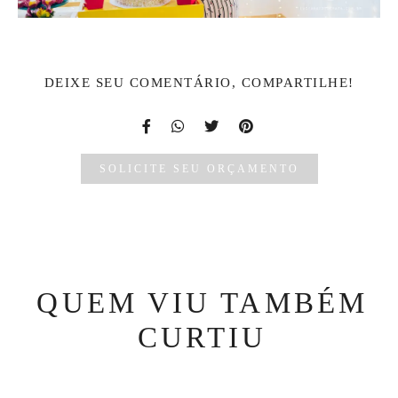
DEIXE SEU COMENTÁRIO, COMPARTILHE!
SOLICITE SEU ORÇAMENTO
QUEM VIU TAMBÉM
CURTIU