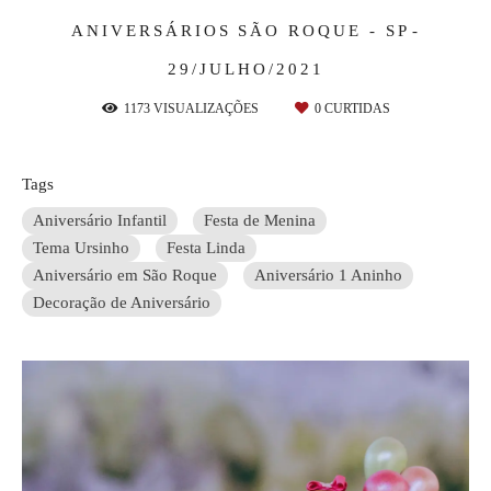
ANIVERSÁRIOS
SÃO ROQUE - SP
29/JULHO/2021
1173
VISUALIZAÇÕES
0
CURTIDAS
Tags
Aniversário Infantil
Festa de Menina
Tema Ursinho
Festa Linda
Aniversário em São Roque
Aniversário 1 Aninho
Decoração de Aniversário