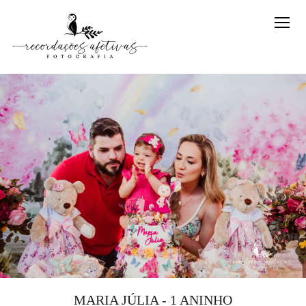
MARIA JÚLIA - 1 ANINHO