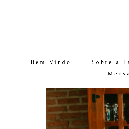
Bem Vindo
Sobre a L
Mensa