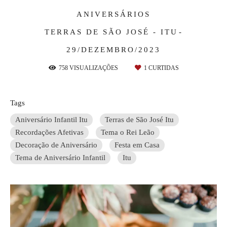
ANIVERSÁRIOS
TERRAS DE SÃO JOSÉ - ITU
29/DEZEMBRO/2023
758
VISUALIZAÇÕES
1
CURTIDAS
Tags
Aniversário Infantil Itu
Terras de São José Itu
Recordações Afetivas
Tema o Rei Leão
Decoração de Aniversário
Festa em Casa
Tema de Aniversário Infantil
Itu