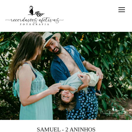
SAMUEL - 2 ANINHOS