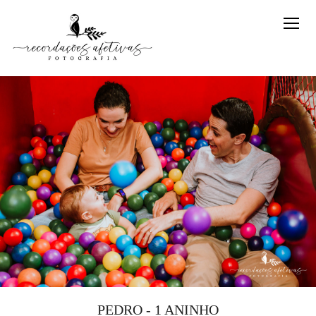
PEDRO - 1 ANINHO