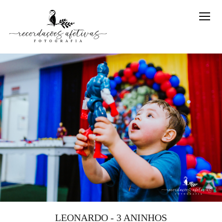
LEONARDO - 3 ANINHOS