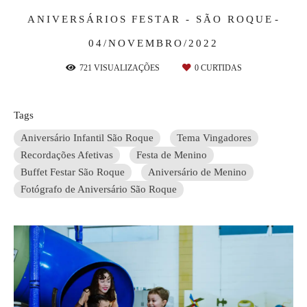
ANIVERSÁRIOS
FESTAR - SÃO ROQUE
04/NOVEMBRO/2022
721
VISUALIZAÇÕES
0
CURTIDAS
Tags
Aniversário Infantil São Roque
Tema Vingadores
Recordações Afetivas
Festa de Menino
Buffet Festar São Roque
Aniversário de Menino
Fotógrafo de Aniversário São Roque